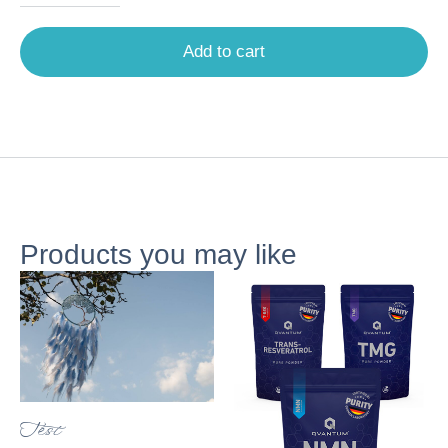
Add to cart
Products you may like
Test