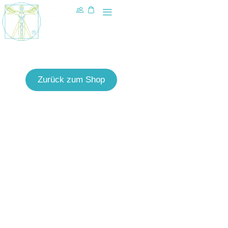
Zurück zum Shop