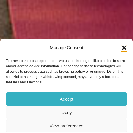
Manage Consent
To provide the best experiences, we use technologies like cookies to store
and/or access device information. Consenting to these technologies will
allow us to process data such as browsing behavior or unique IDs on this
site. Not consenting or withdrawing consent, may adversely affect certain
features and functions.
Accept
Deny
View preferences